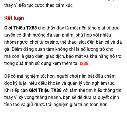
thay vì tiếp tục cược theo cảm xúc.
Kết luận
Giới Thiệu TX88
cho thấy đây là một nền tảng giải trí trực
tuyến có định hướng đa sản phẩm, phù hợp với nhiều
nhóm người chơi từ casino, thể thao, slot đến bắn cá và đá
gà. Điểm đáng quan tâm không chỉ là số lượng trò chơi,
mà còn là giao diện, giao dịch, bảo mật và khả năng hỗ trợ
trong quá trình sử dụng xem thêm tại
tx88
.
Để có trải nghiệm tốt hơn, người chơi nên bắt đầu chậm,
đọc kỹ luật, hiểu điều khoản và quản lý vốn nghiêm túc.
Khi tiếp cận
Giới Thiệu TX88
với tâm thế tìm hiểu thông tin
thay vì kỳ vọng thắng nhanh, bạn sẽ dễ đưa ra quyết định
tỉnh táo và giữ được trải nghiệm giải trí an toàn hơn.