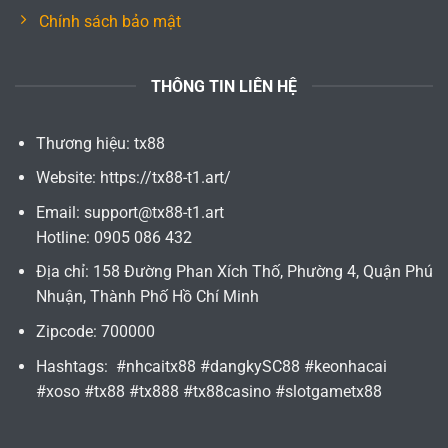
Chính sách bảo mật
THÔNG TIN LIÊN HỆ
Thương hiệu: tx88
Website: https://tx88-t1.art/
Email:
support@tx88-t1.art
Hotline: 0905 086 432
Địa chỉ: 158 Đường Phan Xích Thố, Phường 4, Quận Phú
Nhuận, Thành Phố Hồ Chí Minh
Zipcode: 700000
Hashtags: #nhcaitx88 #dangkySC88 #keonhacai
#xoso #tx88 #tx888 #tx88casino #slotgametx88