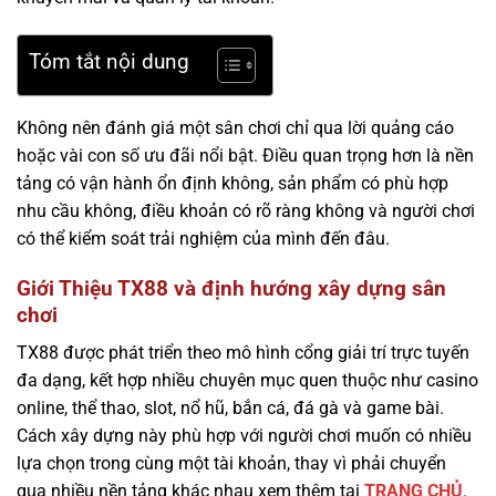
Tóm tắt nội dung
Không nên đánh giá một sân chơi chỉ qua lời quảng cáo
hoặc vài con số ưu đãi nổi bật. Điều quan trọng hơn là nền
tảng có vận hành ổn định không, sản phẩm có phù hợp
nhu cầu không, điều khoản có rõ ràng không và người chơi
có thể kiểm soát trải nghiệm của mình đến đâu.
Giới Thiệu TX88
và định hướng xây dựng sân
chơi
TX88 được phát triển theo mô hình cổng giải trí trực tuyến
đa dạng, kết hợp nhiều chuyên mục quen thuộc như casino
online, thể thao, slot, nổ hũ, bắn cá, đá gà và game bài.
Cách xây dựng này phù hợp với người chơi muốn có nhiều
lựa chọn trong cùng một tài khoản, thay vì phải chuyển
qua nhiều nền tảng khác nhau xem thêm tại
TRANG CHỦ
.