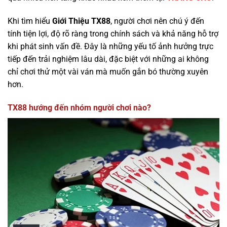
Khi tìm hiểu
Giới Thiệu TX88
, người chơi nên chú ý đến
tính tiện lợi, độ rõ ràng trong chính sách và khả năng hỗ trợ
khi phát sinh vấn đề. Đây là những yếu tố ảnh hưởng trực
tiếp đến trải nghiệm lâu dài, đặc biệt với những ai không
chỉ chơi thử một vài ván mà muốn gắn bó thường xuyên
hơn.
TX88 hướng đến nhóm người chơi nào?