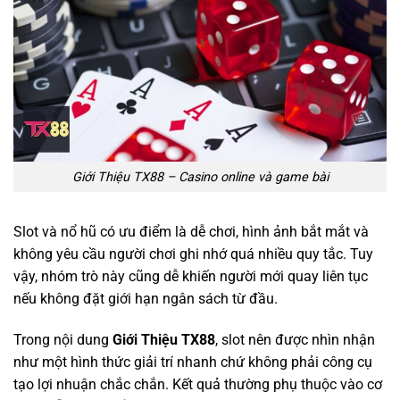
Giới Thiệu TX88 – Casino online và game bài
Slot và nổ hũ có ưu điểm là dễ chơi, hình ảnh bắt mắt và
không yêu cầu người chơi ghi nhớ quá nhiều quy tắc. Tuy
vậy, nhóm trò này cũng dễ khiến người mới quay liên tục
nếu không đặt giới hạn ngân sách từ đầu.
Trong nội dung
Giới Thiệu TX88
, slot nên được nhìn nhận
như một hình thức giải trí nhanh chứ không phải công cụ
tạo lợi nhuận chắc chắn. Kết quả thường phụ thuộc vào cơ