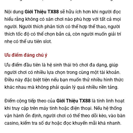
Nội dung
Giới Thiệu TX88
sẽ hữu ích hơn khi người đọc
hiểu rằng không có sân chơi nào phù hợp với tất cả mọi
người. Người thích phân tích có thể hợp thể thao, người
thích tốc độ có thể chọn bắn cá, còn người muốn giải trí
nhẹ có thể ưu tiên slot.
Ưu điểm đáng chú ý
Ưu điểm đầu tiên là hệ sinh thái trò chơi đa dạng, giúp
người chơi có nhiều lựa chọn trong cùng một tài khoản.
Điều này đặc biệt tiện nếu bạn muốn thử nhiều hình thức
khác nhau mà không phải quản lý quá nhiều nền tảng.
Điểm cộng tiếp theo của
Giới Thiệu TX88
là tính linh hoạt
khi truy cập trên máy tính hoặc điện thoại. Nếu hệ thống
vận hành ổn định, người chơi có thể theo dõi kèo, vào bàn
casino, kiểm tra số dư hoặc đọc khuyến mãi khá nhanh.