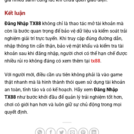
Kết luận
Đăng Nhập TX88
không chỉ là thao tác mở tài khoản mà
còn là bước quan trọng để bảo vệ dữ liệu và kiểm soát trải
nghiệm giải trí trực tuyến. Khi truy cập đúng đường dẫn,
nhập thông tin cẩn thận, bảo vệ mật khẩu và kiểm tra tài
khoản sau khi đăng nhập, người chơi có thể hạn chế được
nhiều rủi ro không đáng có xem thêm tại
tx88
.
Với người mới, điều cần ưu tiên không phải là vào game
thật nhanh mà là hình thành thói quen sử dụng tài khoản
an toàn, tỉnh táo và có kế hoạch. Hãy xem
Đăng Nhập
TX88
như bước khởi đầu để quản lý trải nghiệm tốt hơn,
chơi có giới hạn hơn và luôn giữ sự chủ động trong mọi
quyết định.