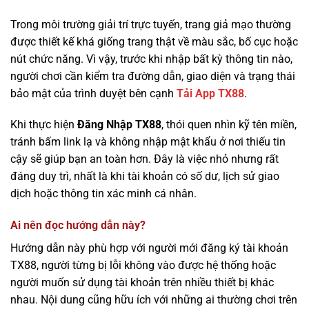
Trong môi trường giải trí trực tuyến, trang giả mạo thường
được thiết kế khá giống trang thật về màu sắc, bố cục hoặc
nút chức năng. Vì vậy, trước khi nhập bất kỳ thông tin nào,
người chơi cần kiểm tra đường dẫn, giao diện và trạng thái
bảo mật của trình duyệt bên cạnh
Tải App TX88
.
Khi thực hiện
Đăng Nhập TX88
, thói quen nhìn kỹ tên miền,
tránh bấm link lạ và không nhập mật khẩu ở nơi thiếu tin
cậy sẽ giúp bạn an toàn hơn. Đây là việc nhỏ nhưng rất
đáng duy trì, nhất là khi tài khoản có số dư, lịch sử giao
dịch hoặc thông tin xác minh cá nhân.
Ai nên đọc hướng dẫn này?
Hướng dẫn này phù hợp với người mới đăng ký tài khoản
TX88, người từng bị lỗi không vào được hệ thống hoặc
người muốn sử dụng tài khoản trên nhiều thiết bị khác
nhau. Nội dung cũng hữu ích với những ai thường chơi trên