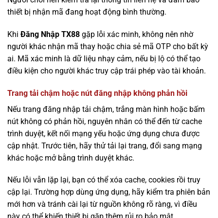
thiết bị nhận mã đang hoạt động bình thường.
Khi
Đăng Nhập TX88
gặp lỗi xác minh, không nên nhờ
người khác nhận mã thay hoặc chia sẻ mã OTP cho bất kỳ
ai. Mã xác minh là dữ liệu nhạy cảm, nếu bị lộ có thể tạo
điều kiện cho người khác truy cập trái phép vào tài khoản.
Trang tải chậm hoặc nút đăng nhập không phản hồi
Nếu trang đăng nhập tải chậm, trắng màn hình hoặc bấm
nút không có phản hồi, nguyên nhân có thể đến từ cache
trình duyệt, kết nối mạng yếu hoặc ứng dụng chưa được
cập nhật. Trước tiên, hãy thử tải lại trang, đổi sang mạng
khác hoặc mở bằng trình duyệt khác.
Nếu lỗi vẫn lặp lại, bạn có thể xóa cache, cookies rồi truy
cập lại. Trường hợp dùng ứng dụng, hãy kiểm tra phiên bản
mới hơn và tránh cài lại từ nguồn không rõ ràng, vì điều
này có thể khiến thiết bị gặp thêm rủi ro bảo mật.