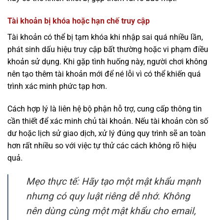
Tài khoản bị khóa hoặc hạn chế truy cập
Tài khoản có thể bị tạm khóa khi nhập sai quá nhiều lần,
phát sinh dấu hiệu truy cập bất thường hoặc vi phạm điều
khoản sử dụng. Khi gặp tình huống này, người chơi không
nên tạo thêm tài khoản mới để né lỗi vì có thể khiến quá
trình xác minh phức tạp hơn.
Cách hợp lý là liên hệ bộ phận hỗ trợ, cung cấp thông tin
cần thiết để xác minh chủ tài khoản. Nếu tài khoản còn số
dư hoặc lịch sử giao dịch, xử lý đúng quy trình sẽ an toàn
hơn rất nhiều so với việc tự thử các cách không rõ hiệu
quả.
Mẹo thực tế: Hãy tạo một mật khẩu mạnh
nhưng có quy luật riêng dễ nhớ. Không
nên dùng cùng một mật khẩu cho email,