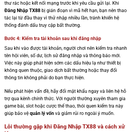
thư rác hoặc kết nối mạng trước khi yêu cầu gửi lại. Khi
Đăng Nhập TX88
bị gián đoạn vì mã hết hạn, bạn nên thao
tác lại từ đầu thay vì thử nhập nhiều lần, tránh khiến hệ
thống đánh dấu truy cập bất thường.
Bước 4: Kiểm tra tài khoản sau khi đăng nhập
Sau khi vào được tài khoản, người chơi nên kiểm tra nhanh
tên hội viên, số dư, lịch sử đăng nhập và thông báo mới.
Việc này giúp phát hiện sớm các dấu hiệu lạ như thiết bị
không quen thuộc, giao dịch bất thường hoặc thay đổi
thông tin không phải do bạn thực hiện.
Nếu phát hiện vấn đề, hãy đổi mật khẩu ngay và liên hệ hỗ
trợ qua kênh chính thức. Với người thường xuyên tham gia
game bài, slot hoặc cược thể thao, thói quen kiểm tra này
giúp bảo vệ
quản lý vốn
và giảm rủi ro ngoài ý muốn.
Lỗi thường gặp khi
Đăng Nhập TX88
và cách xử