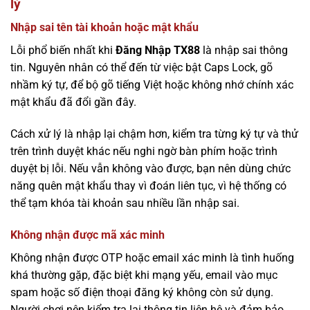
lý
Nhập sai tên tài khoản hoặc mật khẩu
Lỗi phổ biến nhất khi
Đăng Nhập TX88
là nhập sai thông
tin. Nguyên nhân có thể đến từ việc bật Caps Lock, gõ
nhầm ký tự, để bộ gõ tiếng Việt hoặc không nhớ chính xác
mật khẩu đã đổi gần đây.
Cách xử lý là nhập lại chậm hơn, kiểm tra từng ký tự và thử
trên trình duyệt khác nếu nghi ngờ bàn phím hoặc trình
duyệt bị lỗi. Nếu vẫn không vào được, bạn nên dùng chức
năng quên mật khẩu thay vì đoán liên tục, vì hệ thống có
thể tạm khóa tài khoản sau nhiều lần nhập sai.
Không nhận được mã xác minh
Không nhận được OTP hoặc email xác minh là tình huống
khá thường gặp, đặc biệt khi mạng yếu, email vào mục
spam hoặc số điện thoại đăng ký không còn sử dụng.
Người chơi nên kiểm tra lại thông tin liên hệ và đảm bảo