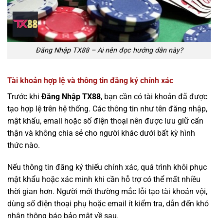
Đăng Nhập TX88 – Ai nên đọc hướng dẫn này?
Tài khoản hợp lệ và thông tin đăng ký chính xác
Trước khi
Đăng Nhập TX88
, bạn cần có tài khoản đã được
tạo hợp lệ trên hệ thống. Các thông tin như tên đăng nhập,
mật khẩu, email hoặc số điện thoại nên được lưu giữ cẩn
thận và không chia sẻ cho người khác dưới bất kỳ hình
thức nào.
Nếu thông tin đăng ký thiếu chính xác, quá trình khôi phục
mật khẩu hoặc xác minh khi cần hỗ trợ có thể mất nhiều
thời gian hơn. Người mới thường mắc lỗi tạo tài khoản vội,
dùng số điện thoại phụ hoặc email ít kiểm tra, dẫn đến khó
nhận thông báo bảo mật về sau.